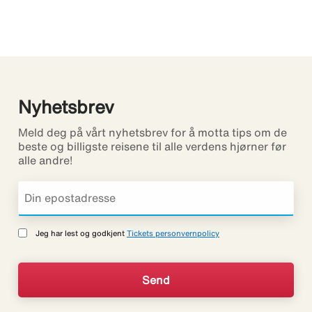
Nyhetsbrev
Meld deg på vårt nyhetsbrev for å motta tips om de
beste og billigste reisene til alle verdens hjørner før
alle andre!
Jeg har lest og godkjent
Tickets personvernpolicy