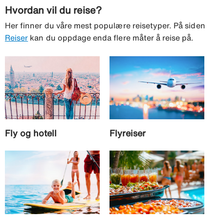
Hvordan vil du reise?
Her finner du våre mest populære reisetyper. På siden
Reiser
kan du oppdage enda flere måter å reise på.
Fly og hotell
Flyreiser