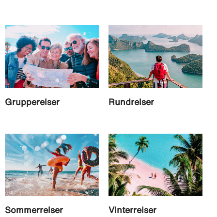
Gruppereiser
Rundreiser
Sommerreiser
Vinterreiser