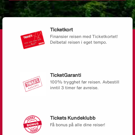
Ticketkort
Finansier reisen med Ticketkortet!
Delbetal reisen i eget tempo.
TicketGaranti
100% trygghet før reisen. Avbestill
inntil 3 timer før avreise.
Tickets Kundeklubb
Få bonus på alle dine reiser!