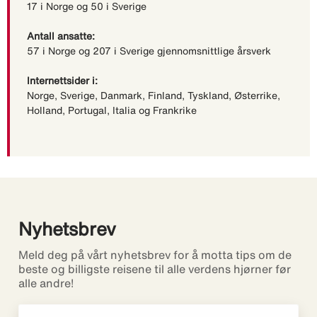
17 i Norge og 50 i Sverige
Antall ansatte:
57 i Norge og 207 i Sverige gjennomsnittlige årsverk
Internettsider i:
Norge, Sverige, Danmark, Finland, Tyskland, Østerrike,
Holland, Portugal, Italia og Frankrike
Nyhetsbrev
Meld deg på vårt nyhetsbrev for å motta tips om de
beste og billigste reisene til alle verdens hjørner før
alle andre!