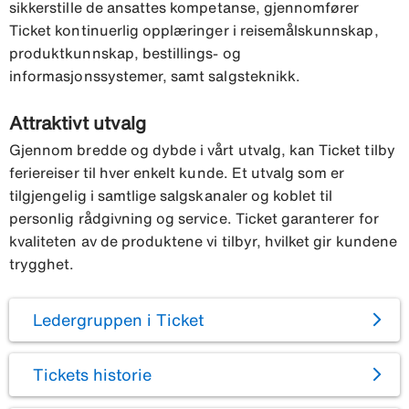
sikkerstille de ansattes kompetanse, gjennomfører
Ticket kontinuerlig opplæringer i reisemålskunnskap,
produktkunnskap, bestillings- og
informasjonssystemer, samt salgsteknikk.
Attraktivt utvalg
Gjennom bredde og dybde i vårt utvalg, kan Ticket tilby
feriereiser til hver enkelt kunde. Et utvalg som er
tilgjengelig i samtlige salgskanaler og koblet til
personlig rådgivning og service. Ticket garanterer for
kvaliteten av de produktene vi tilbyr, hvilket gir kundene
trygghet.
Ledergruppen i Ticket
Tickets historie