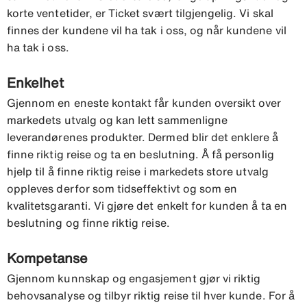
korte ventetider, er Ticket svært tilgjengelig. Vi skal
finnes der kundene vil ha tak i oss, og når kundene vil
ha tak i oss.
Enkelhet
Gjennom en eneste kontakt får kunden oversikt over
markedets utvalg og kan lett sammenligne
leverandørenes produkter. Dermed blir det enklere å
finne riktig reise og ta en beslutning. Å få personlig
hjelp til å finne riktig reise i markedets store utvalg
oppleves derfor som tidseffektivt og som en
kvalitetsgaranti. Vi gjøre det enkelt for kunden å ta en
beslutning og finne riktig reise.
Kompetanse
Gjennom kunnskap og engasjement gjør vi riktig
behovsanalyse og tilbyr riktig reise til hver kunde. For å