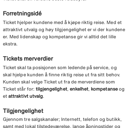
Forretningsidé
Ticket hjelper kundene med å kjøpe riktig reise. Med et
attraktivt utvalg og høy tilgjengelighet er vi der kundene
er. Med lidenskap og kompetanse gir vi alltid det lille
ekstra.
Tickets merverdier
Ticket skal ta posisjonen som ledende på service, og
skal hjelpe kunden å finne riktig reise ut fra sitt behov.
Kunden skal velge Ticket ut fra de merverdiene som
Ticket står for:
tilgjengelighet
,
enkelhet
,
kompetanse
og
et
attraktivt utvalg
.
Tilgjengelighet
Gjennom tre salgskanaler; Internett, telefon og butikk,
samt med lokal tilstedeværelse, lange åpningstider og