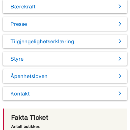
Bærekraft
Presse
Tilgjengelighetserklæring
Styre
Åpenhetsloven
Kontakt
Fakta Ticket
Antall butikker: