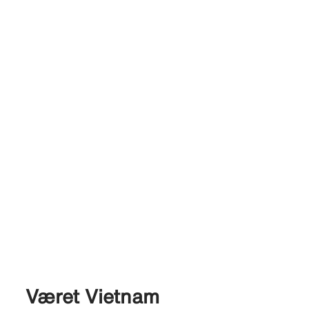
Været Vietnam