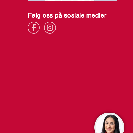
Følg oss på sosiale medier