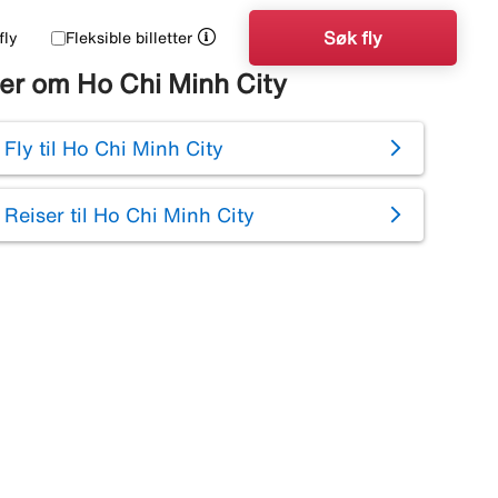
Søk fly
fly
Fleksible billetter
er om Ho Chi Minh City
Fly til Ho Chi Minh City
Reiser til Ho Chi Minh City