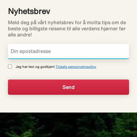
Nyhetsbrev
Meld deg på vårt nyhetsbrev for å motta tips om de
beste og billigste reisene til alle verdens hjørner før
alle andre!
Jeg har lest og godkjent
Tickets personvernpolicy