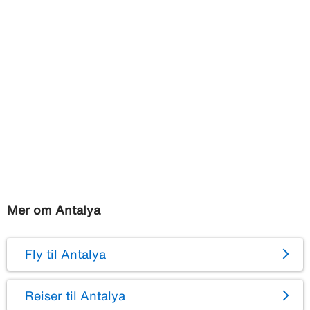
Mer om Antalya
Fly til Antalya
Reiser til Antalya