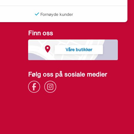
Fornøyde kunder
Finn oss
Våre butikker
Følg oss på sosiale medier