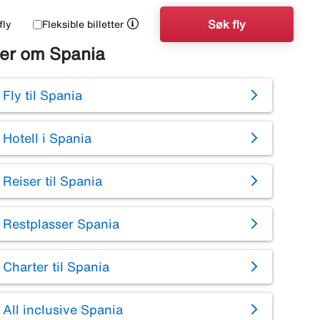
Søk fly
fly
Fleksible billetter
er om Spania
Fly til Spania
Hotell i Spania
Reiser til Spania
Restplasser Spania
Charter til Spania
All inclusive Spania