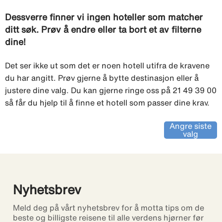
Dessverre finner vi ingen hoteller som matcher
ditt søk. Prøv å endre eller ta bort et av filterne
dine!
Det ser ikke ut som det er noen hotell utifra de kravene
du har angitt. Prøv gjerne å bytte destinasjon eller å
justere dine valg. Du kan gjerne ringe oss på 21 49 39 00
så får du hjelp til å finne et hotell som passer dine krav.
Angre siste
valg
Nyhetsbrev
Meld deg på vårt nyhetsbrev for å motta tips om de
beste og billigste reisene til alle verdens hjørner før