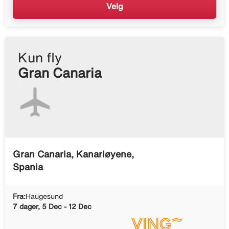
Velg
Kun fly
Gran Canaria
Gran Canaria, Kanariøyene,
Spania
Fra:
Haugesund
7 dager, 5 Dec - 12 Dec