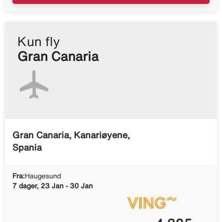
Kun fly
Gran Canaria
Gran Canaria, Kanariøyene,
Spania
Fra:
Haugesund
7 dager, 23 Jan - 30 Jan