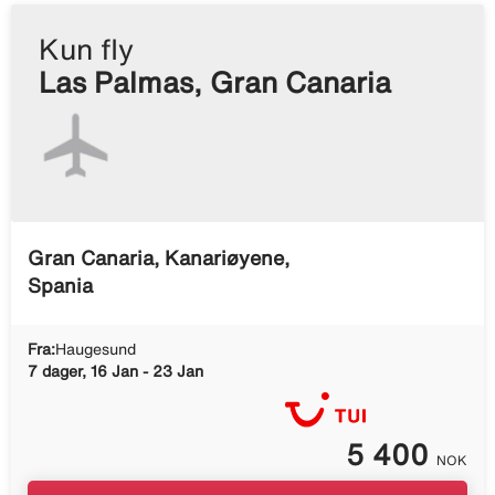
Kun fly
Las Palmas, Gran Canaria
Gran Canaria, Kanariøyene,
Spania
Fra:
Haugesund
7 dager, 16 Jan - 23 Jan
5 400
NOK