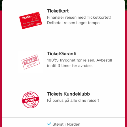
Ticketkort
Finansier reisen med Ticketkortet!
Delbetal reisen i eget tempo.
TicketGaranti
100% trygghet før reisen. Avbestill
inntil 3 timer før avreise.
Tickets Kundeklubb
Få bonus på alle dine reiser!
Størst i Norden