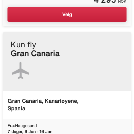
NOK
Velg
Kun fly
Gran Canaria
Gran Canaria, Kanariøyene,
Spania
Fra:
Haugesund
7 dager, 9 Jan - 16 Jan