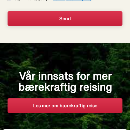
Vår innsats for mer
bærekraftig reising
Les mer om bærekraftig reise