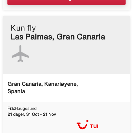
Kun fly
Las Palmas, Gran Canaria
Gran Canaria, Kanariøyene,
Spania
Fra:
Haugesund
21 dager, 31 Oct - 21 Nov