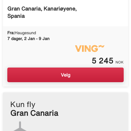
Gran Canaria, Kanariøyene,
Spania
Fra:
Haugesund
7 dager, 2 Jan - 9 Jan
5 245
NOK
Velg
Kun fly
Gran Canaria