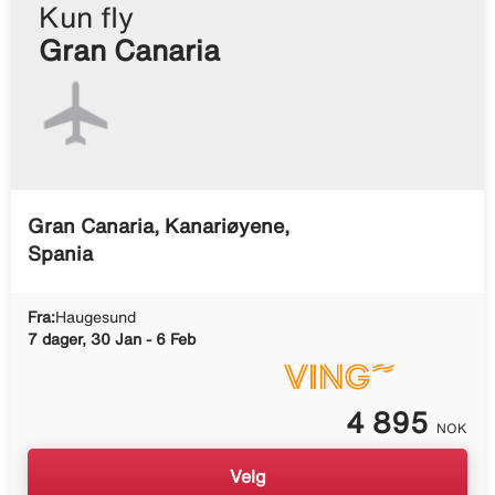
Kun fly
Gran Canaria
Gran Canaria, Kanariøyene,
Spania
Fra:
Haugesund
7 dager, 30 Jan - 6 Feb
4 895
NOK
Velg