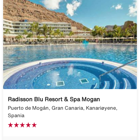
Radisson Blu Resort & Spa Mogan
Puerto de Mogán, Gran Canaria, Kanariøyene,
Spania