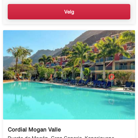
Velg
Cordial Mogan Valle