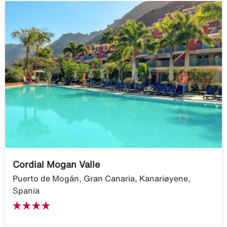
Cordial Mogan Valle
Puerto de Mogán, Gran Canaria, Kanariøyene,
Spania