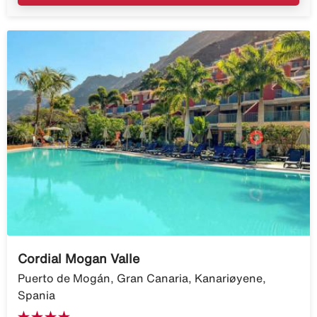
Cordial Mogan Valle
Puerto de Mogán, Gran Canaria, Kanariøyene,
Spania