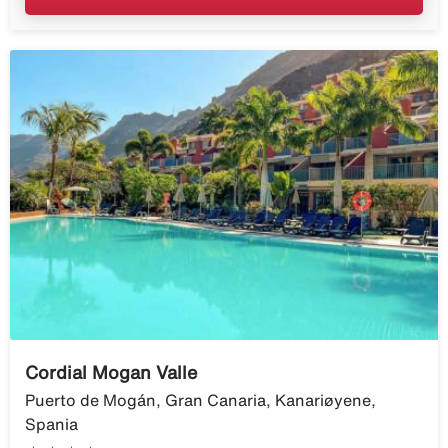
Cordial Mogan Valle
Puerto de Mogán, Gran Canaria, Kanariøyene,
Spania