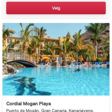
Velg
Cordial Mogan Playa
Puerto de Mogán, Gran Canaria, Kanariøyene,