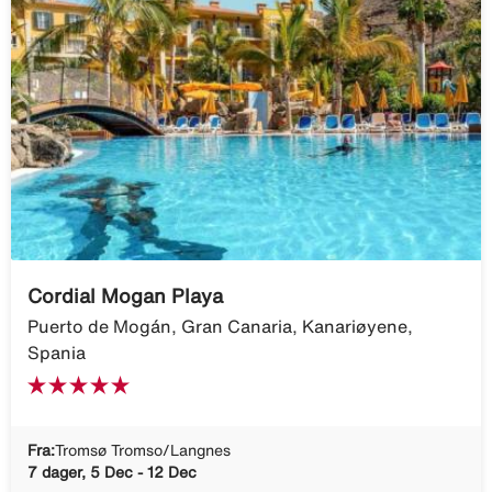
Cordial Mogan Playa
Puerto de Mogán, Gran Canaria, Kanariøyene,
Spania
Fra:
Tromsø Tromso/Langnes
7 dager, 5 Dec - 12 Dec