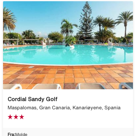
Cordial Sandy Golf
Maspalomas, Gran Canaria, Kanariøyene, Spania
Fra:
Molde