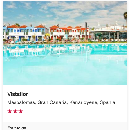
Vistaflor
Maspalomas, Gran Canaria, Kanariøyene, Spania
Fra:
Molde