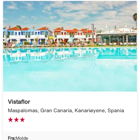
Vistaflor
Maspalomas, Gran Canaria, Kanariøyene, Spania
Fra:
Molde