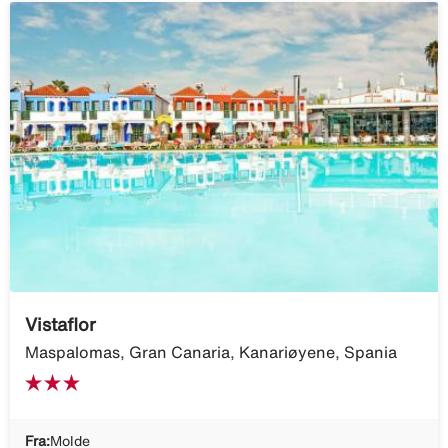
Vistaflor
Maspalomas, Gran Canaria, Kanariøyene, Spania
Fra:
Molde