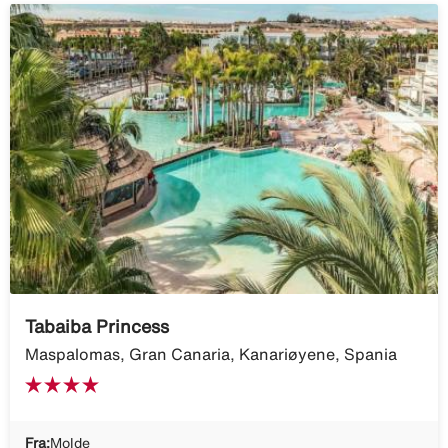
Tabaiba Princess
Maspalomas, Gran Canaria, Kanariøyene, Spania
Fra:
Molde