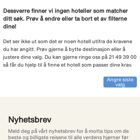
Dessverre finner vi ingen hoteller som matcher
ditt søk. Prøv å endre eller ta bort et av filterne
dine!
Det ser ikke ut som det er noen hotell utifra de kravene
du har angitt. Prøv gjerne å bytte destinasjon eller å
justere dine valg. Du kan gjerne ringe oss på 21 49 39 00
så får du hjelp til å finne et hotell som passer dine krav.
Angre siste
valg
Nyhetsbrev
Meld deg på vårt nyhetsbrev for å motta tips om de
beste og billigste reisene til alle verdens hjørner før