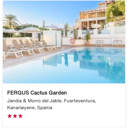
FERGUS Cactus Garden
Jandia & Morro del Jable, Fuerteventura,
Kanariøyene, Spania