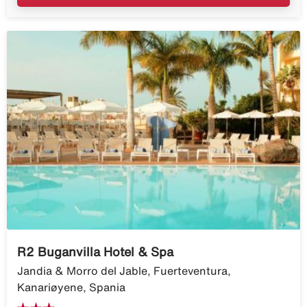
R2 Buganvilla Hotel & Spa
Jandia & Morro del Jable, Fuerteventura,
Kanariøyene, Spania