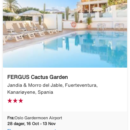
FERGUS Cactus Garden
Jandia & Morro del Jable, Fuerteventura,
Kanariøyene, Spania
Fra:
Oslo Gardermoen Airport
28 dager, 16 Oct - 13 Nov