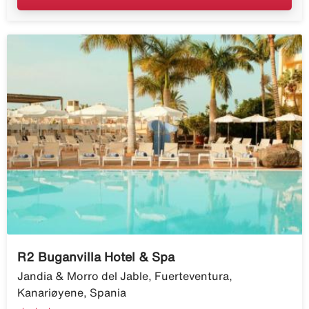
R2 Buganvilla Hotel & Spa
Jandia & Morro del Jable, Fuerteventura,
Kanariøyene, Spania