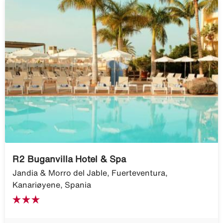
R2 Buganvilla Hotel & Spa
Jandia & Morro del Jable, Fuerteventura,
Kanariøyene, Spania