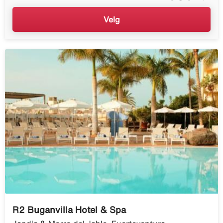
Velg
R2 Buganvilla Hotel & Spa