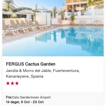
FERGUS Cactus Garden
Jandia & Morro del Jable, Fuerteventura,
Kanariøyene, Spania
Fra:
Oslo Gardermoen Airport
14 dager, 9 Oct - 23 Oct