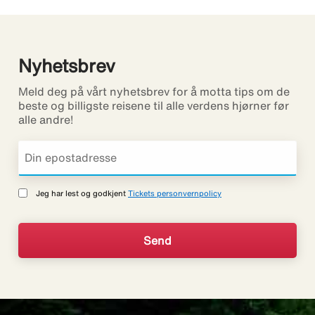
Nyhetsbrev
Meld deg på vårt nyhetsbrev for å motta tips om de
beste og billigste reisene til alle verdens hjørner før
alle andre!
Jeg har lest og godkjent
Tickets personvernpolicy