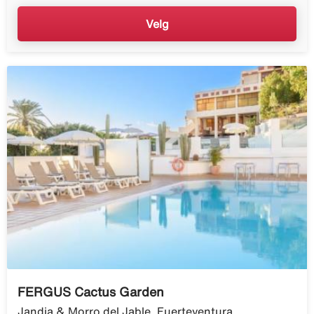
Velg
FERGUS Cactus Garden
Jandia & Morro del Jable, Fuerteventura,