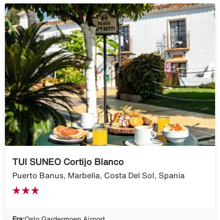
TUI SUNEO Cortijo Blanco
Puerto Banus, Marbella, Costa Del Sol, Spania
Fra:
Oslo Gardermoen Airport