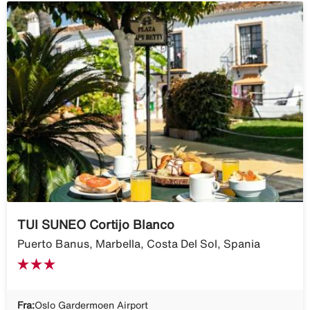
TUI SUNEO Cortijo Blanco
Puerto Banus, Marbella, Costa Del Sol, Spania
Fra:
Oslo Gardermoen Airport