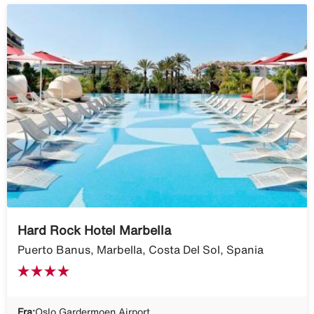
Hard Rock Hotel Marbella
Puerto Banus, Marbella, Costa Del Sol, Spania
Fra:
Oslo Gardermoen Airport