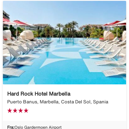
Hard Rock Hotel Marbella
Puerto Banus, Marbella, Costa Del Sol, Spania
Fra:
Oslo Gardermoen Airport