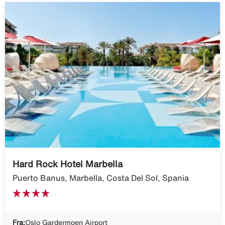
Hard Rock Hotel Marbella
Puerto Banus, Marbella, Costa Del Sol, Spania
Fra:
Oslo Gardermoen Airport