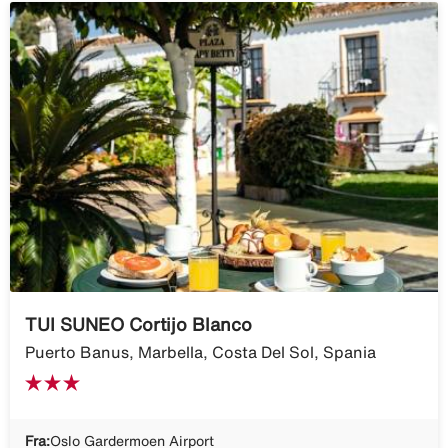
TUI SUNEO Cortijo Blanco
Puerto Banus, Marbella, Costa Del Sol, Spania
Fra:
Oslo Gardermoen Airport