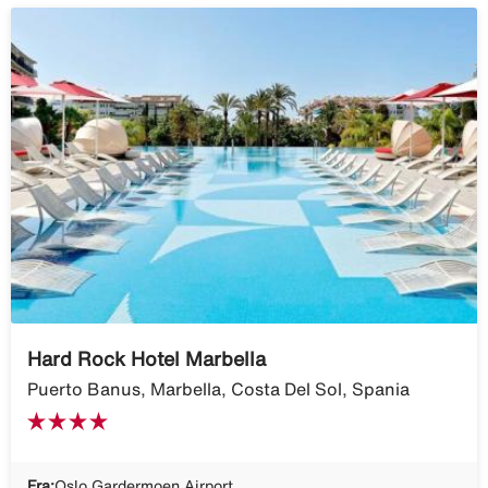
Hard Rock Hotel Marbella
Puerto Banus, Marbella, Costa Del Sol, Spania
Fra:
Oslo Gardermoen Airport