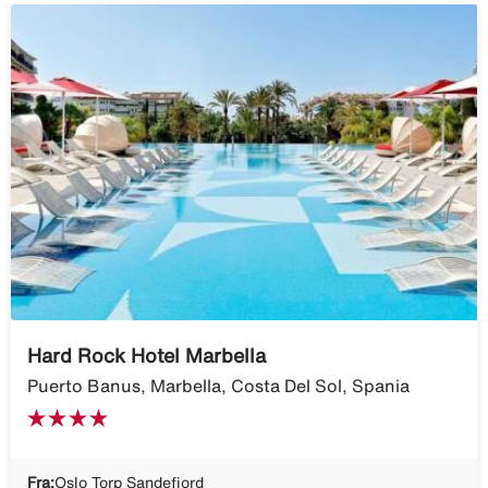
Hard Rock Hotel Marbella
Puerto Banus, Marbella, Costa Del Sol, Spania
Fra:
Oslo Torp Sandefjord