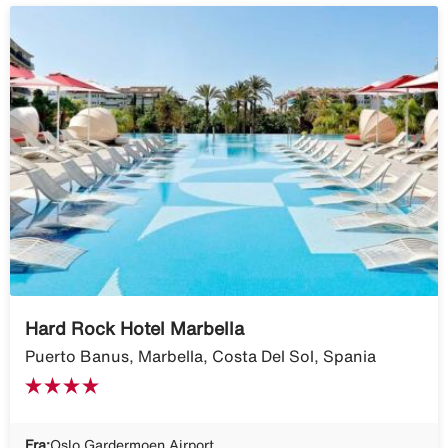
Hard Rock Hotel Marbella
Puerto Banus, Marbella, Costa Del Sol, Spania
Fra:
Oslo Gardermoen Airport