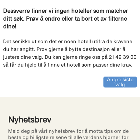
Dessverre finner vi ingen hoteller som matcher
ditt søk. Prøv å endre eller ta bort et av filterne
dine!
Det ser ikke ut som det er noen hotell utifra de kravene
du har angitt. Prøv gjerne å bytte destinasjon eller å
justere dine valg. Du kan gjerne ringe oss på 21 49 39 00
så får du hjelp til å finne et hotell som passer dine krav.
Angre siste
valg
Nyhetsbrev
Meld deg på vårt nyhetsbrev for å motta tips om de
beste og billigste reisene til alle verdens hjørner før