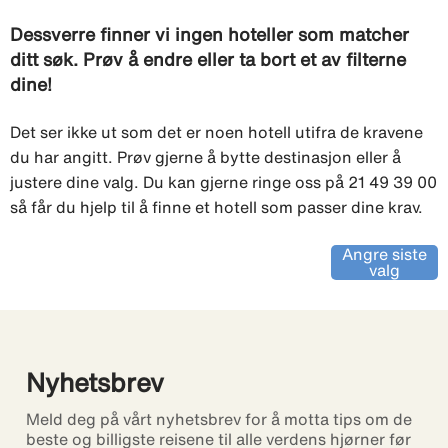
Dessverre finner vi ingen hoteller som matcher
ditt søk. Prøv å endre eller ta bort et av filterne
dine!
Det ser ikke ut som det er noen hotell utifra de kravene
du har angitt. Prøv gjerne å bytte destinasjon eller å
justere dine valg. Du kan gjerne ringe oss på 21 49 39 00
så får du hjelp til å finne et hotell som passer dine krav.
Angre siste
valg
Nyhetsbrev
Meld deg på vårt nyhetsbrev for å motta tips om de
beste og billigste reisene til alle verdens hjørner før