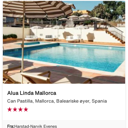
Alua Linda Mallorca
Can Pastilla, Mallorca, Baleariske øyer, Spania
Fra:
Harstad-Narvik Evenes