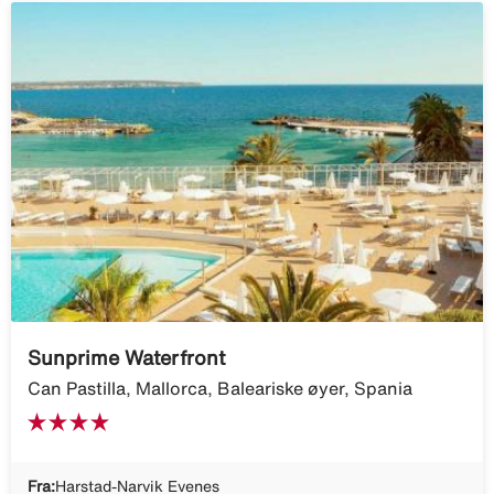
Sunprime Waterfront
Can Pastilla, Mallorca, Baleariske øyer, Spania
Fra:
Harstad-Narvik Evenes