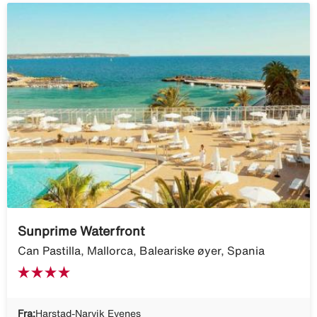
Sunprime Waterfront
Can Pastilla, Mallorca, Baleariske øyer, Spania
Fra:
Harstad-Narvik Evenes