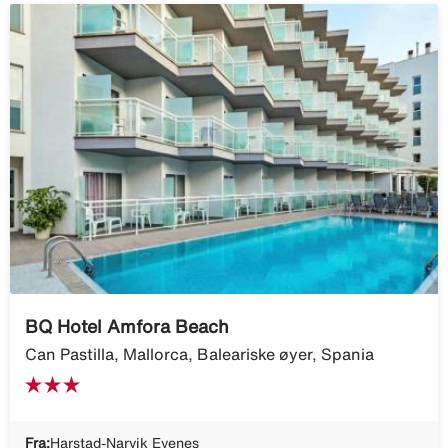
BQ Hotel Amfora Beach
Can Pastilla, Mallorca, Baleariske øyer, Spania
Fra:
Harstad-Narvik Evenes