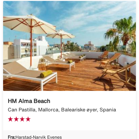
HM Alma Beach
Can Pastilla, Mallorca, Baleariske øyer, Spania
Fra:
Harstad-Narvik Evenes