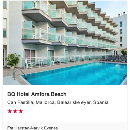
BQ Hotel Amfora Beach
Can Pastilla, Mallorca, Baleariske øyer, Spania
Fra:
Harstad-Narvik Evenes