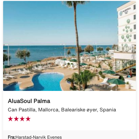
AluaSoul Palma
Can Pastilla, Mallorca, Baleariske øyer, Spania
Fra:
Harstad-Narvik Evenes