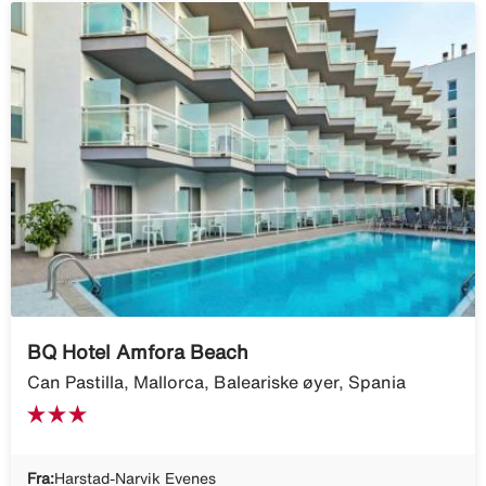
BQ Hotel Amfora Beach
Can Pastilla, Mallorca, Baleariske øyer, Spania
Fra:
Harstad-Narvik Evenes