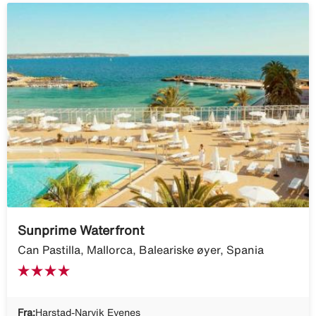
Sunprime Waterfront
Can Pastilla, Mallorca, Baleariske øyer, Spania
Fra:
Harstad-Narvik Evenes