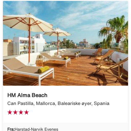
HM Alma Beach
Can Pastilla, Mallorca, Baleariske øyer, Spania
Fra:
Harstad-Narvik Evenes