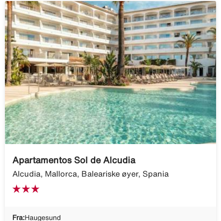
Apartamentos Sol de Alcudia
Alcudia, Mallorca, Baleariske øyer, Spania
Fra:
Haugesund