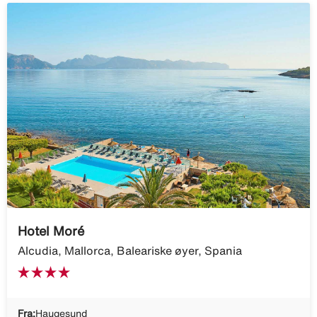
Hotel Moré
Alcudia, Mallorca, Baleariske øyer, Spania
Fra:
Haugesund