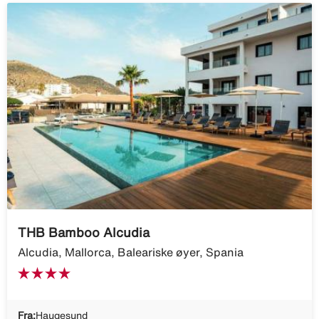
THB Bamboo Alcudia
Alcudia, Mallorca, Baleariske øyer, Spania
Fra:
Haugesund