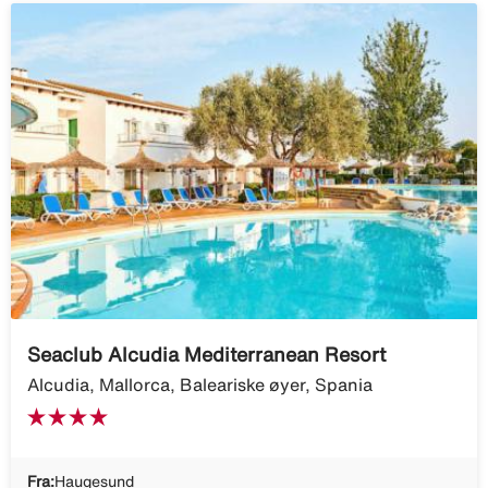
Seaclub Alcudia Mediterranean Resort
Alcudia, Mallorca, Baleariske øyer, Spania
Fra:
Haugesund