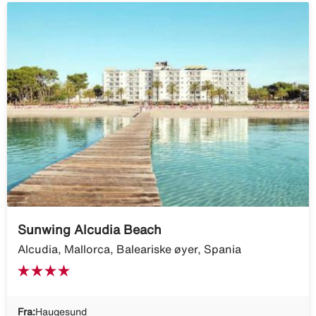
Sunwing Alcudia Beach
Alcudia, Mallorca, Baleariske øyer, Spania
Fra:
Haugesund