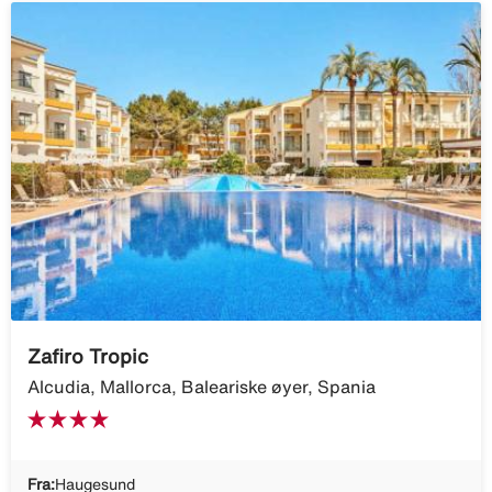
Zafiro Tropic
Alcudia, Mallorca, Baleariske øyer, Spania
Fra:
Haugesund