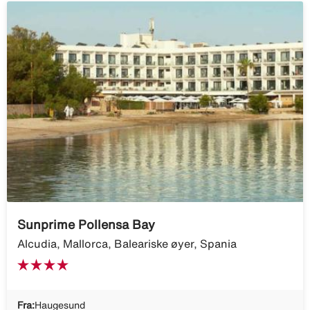
Sunprime Pollensa Bay
Alcudia, Mallorca, Baleariske øyer, Spania
Fra:
Haugesund