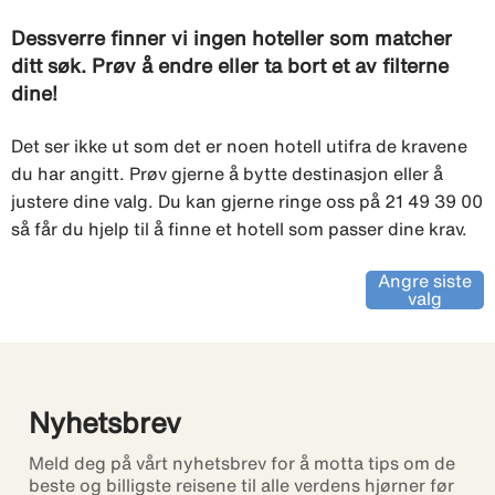
Dessverre finner vi ingen hoteller som matcher
ditt søk. Prøv å endre eller ta bort et av filterne
dine!
Det ser ikke ut som det er noen hotell utifra de kravene
du har angitt. Prøv gjerne å bytte destinasjon eller å
justere dine valg. Du kan gjerne ringe oss på 21 49 39 00
så får du hjelp til å finne et hotell som passer dine krav.
Angre siste
valg
Nyhetsbrev
Meld deg på vårt nyhetsbrev for å motta tips om de
beste og billigste reisene til alle verdens hjørner før