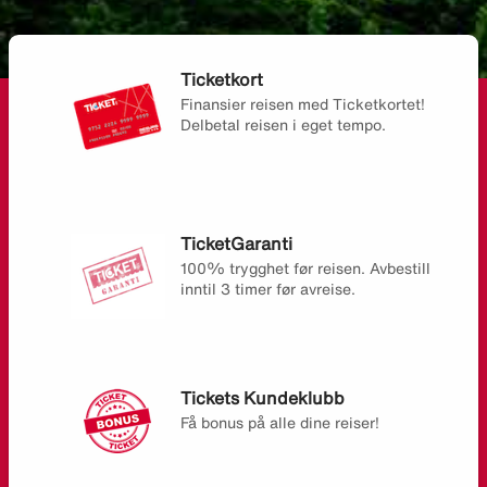
Ticketkort
Finansier reisen med Ticketkortet!
Delbetal reisen i eget tempo.
TicketGaranti
100% trygghet før reisen. Avbestill
inntil 3 timer før avreise.
Tickets Kundeklubb
Få bonus på alle dine reiser!