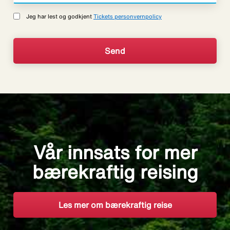
Jeg har lest og godkjent
Tickets personvernpolicy
Vår innsats for mer
bærekraftig reising
Les mer om bærekraftig reise