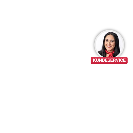
KUNDESERVICE