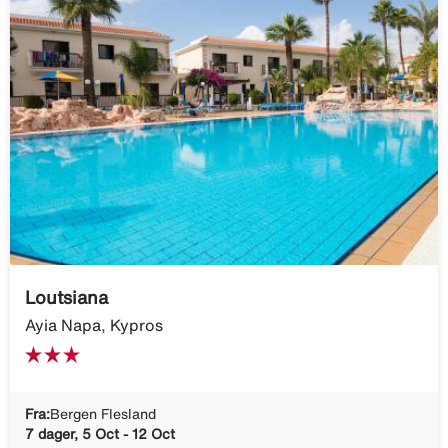
Loutsiana
Ayia Napa, Kypros
Fra:
Bergen Flesland
7 dager, 5 Oct - 12 Oct