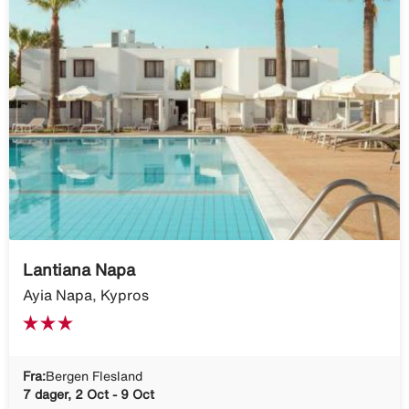
Lantiana Napa
Ayia Napa, Kypros
Fra:
Bergen Flesland
7 dager, 2 Oct - 9 Oct