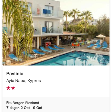
Pavlinia
Ayia Napa, Kypros
Fra:
Bergen Flesland
7 dager, 2 Oct - 9 Oct