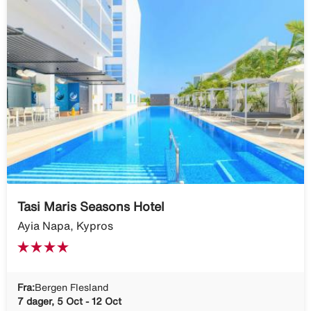
Tasi Maris Seasons Hotel
Ayia Napa, Kypros
Fra:
Bergen Flesland
7 dager, 5 Oct - 12 Oct