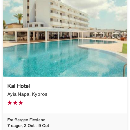
Kai Hotel
Ayia Napa, Kypros
Fra:
Bergen Flesland
7 dager, 2 Oct - 9 Oct