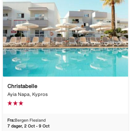
Christabelle
Ayia Napa, Kypros
Fra:
Bergen Flesland
7 dager, 2 Oct - 9 Oct