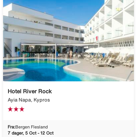
Hotel River Rock
Ayia Napa, Kypros
Fra:
Bergen Flesland
7 dager, 5 Oct - 12 Oct