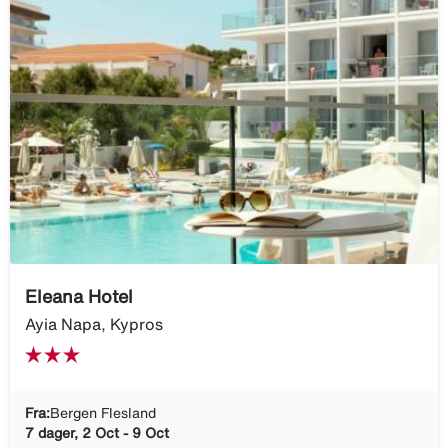
Eleana Hotel
Ayia Napa, Kypros
Fra:
Bergen Flesland
7 dager, 2 Oct - 9 Oct