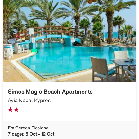
Simos Magic Beach Apartments
Ayia Napa, Kypros
Fra:
Bergen Flesland
7 dager, 5 Oct - 12 Oct