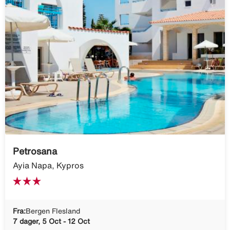
Petrosana
Ayia Napa, Kypros
Fra:
Bergen Flesland
7 dager, 5 Oct - 12 Oct