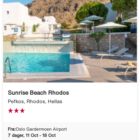
Sunrise Beach Rhodos
Pefkos, Rhodos, Hellas
Fra:
Oslo Gardermoen Airport
7 dager, 11 Oct - 18 Oct