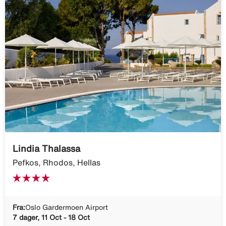
Lindia Thalassa
Pefkos, Rhodos, Hellas
Fra:
Oslo Gardermoen Airport
7 dager, 11 Oct - 18 Oct