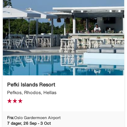
Pefki Islands Resort
Pefkos, Rhodos, Hellas
Fra:
Oslo Gardermoen Airport
7 dager, 26 Sep - 3 Oct