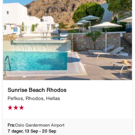
Sunrise Beach Rhodos
Pefkos, Rhodos, Hellas
Fra:
Oslo Gardermoen Airport
7 dager, 13 Sep - 20 Sep