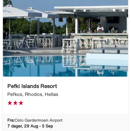
Pefki Islands Resort
Pefkos, Rhodos, Hellas
Fra:
Oslo Gardermoen Airport
7 dager, 29 Aug - 5 Sep