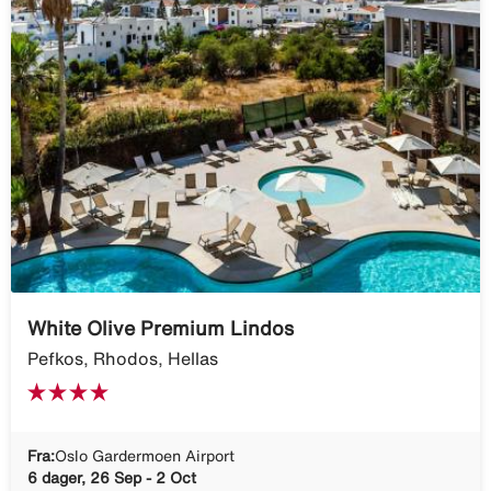
White Olive Premium Lindos
Pefkos, Rhodos, Hellas
Fra:
Oslo Gardermoen Airport
6 dager, 26 Sep - 2 Oct