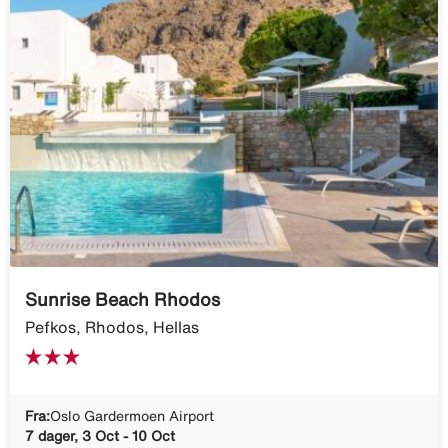
Sunrise Beach Rhodos
Pefkos, Rhodos, Hellas
Fra:
Oslo Gardermoen Airport
7 dager, 3 Oct - 10 Oct