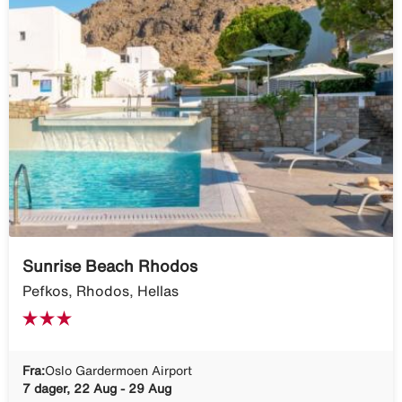
Sunrise Beach Rhodos
Pefkos, Rhodos, Hellas
Fra:
Oslo Gardermoen Airport
7 dager, 22 Aug - 29 Aug