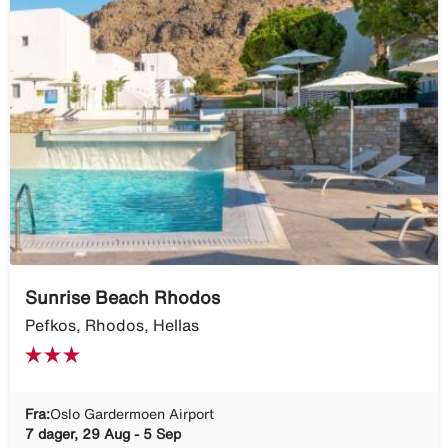
Sunrise Beach Rhodos
Pefkos, Rhodos, Hellas
Fra:
Oslo Gardermoen Airport
7 dager, 29 Aug - 5 Sep