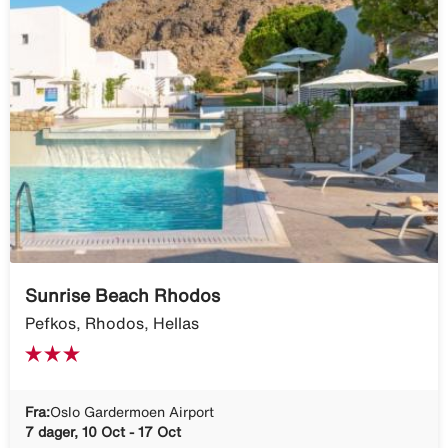
Sunrise Beach Rhodos
Pefkos, Rhodos, Hellas
Fra:
Oslo Gardermoen Airport
7 dager, 10 Oct - 17 Oct