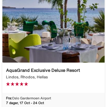
AquaGrand Exclusive Deluxe Resort
Lindos, Rhodos, Hellas
Fra:
Oslo Gardermoen Airport
7 dager, 17 Oct - 24 Oct