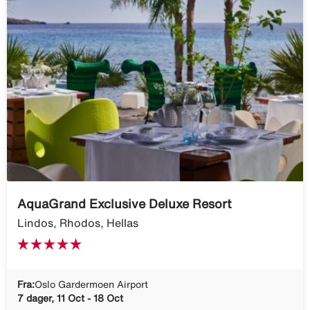
AquaGrand Exclusive Deluxe Resort
Lindos, Rhodos, Hellas
Fra:
Oslo Gardermoen Airport
7 dager, 11 Oct - 18 Oct