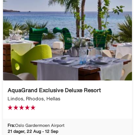
AquaGrand Exclusive Deluxe Resort
Lindos, Rhodos, Hellas
Fra:
Oslo Gardermoen Airport
21 dager, 22 Aug - 12 Sep