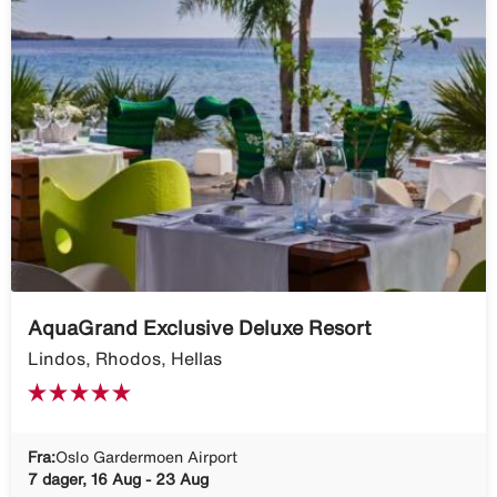
AquaGrand Exclusive Deluxe Resort
Lindos, Rhodos, Hellas
Fra:
Oslo Gardermoen Airport
7 dager, 16 Aug - 23 Aug