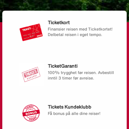
Ticketkort
Finansier reisen med Ticketkortet!
Delbetal reisen i eget tempo.
TicketGaranti
100% trygghet før reisen. Avbestill
inntil 3 timer før avreise.
Tickets Kundeklubb
Få bonus på alle dine reiser!