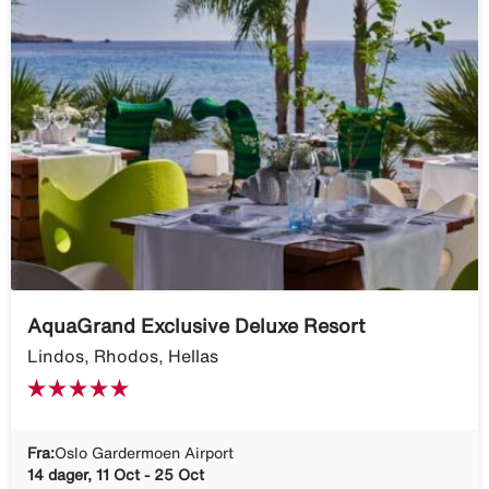
AquaGrand Exclusive Deluxe Resort
Lindos, Rhodos, Hellas
Fra:
Oslo Gardermoen Airport
14 dager, 11 Oct - 25 Oct