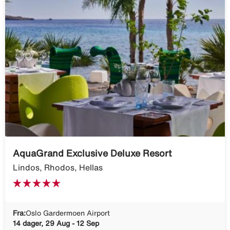
AquaGrand Exclusive Deluxe Resort
Lindos, Rhodos, Hellas
Fra:
Oslo Gardermoen Airport
14 dager, 29 Aug - 12 Sep