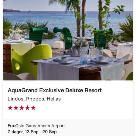
AquaGrand Exclusive Deluxe Resort
Lindos, Rhodos, Hellas
Fra:
Oslo Gardermoen Airport
7 dager, 13 Sep - 20 Sep