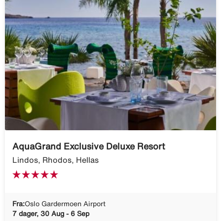
AquaGrand Exclusive Deluxe Resort
Lindos, Rhodos, Hellas
Fra:
Oslo Gardermoen Airport
7 dager, 30 Aug - 6 Sep