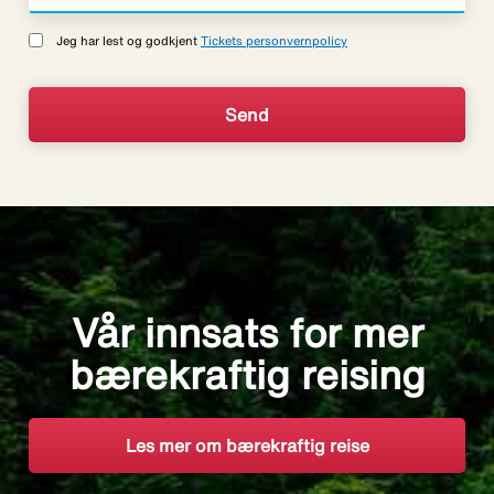
Jeg har lest og godkjent
Tickets personvernpolicy
Vår innsats for mer
bærekraftig reising
Les mer om bærekraftig reise