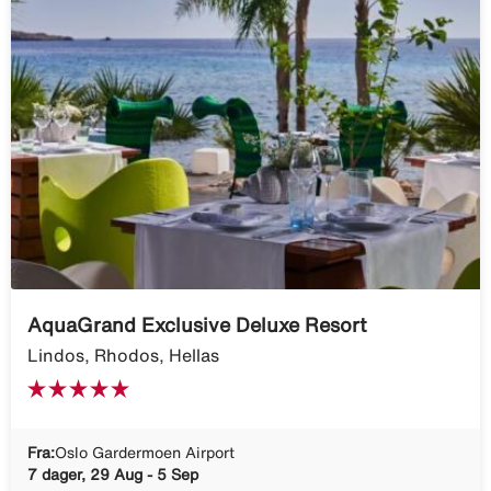
AquaGrand Exclusive Deluxe Resort
Lindos, Rhodos, Hellas
Fra:
Oslo Gardermoen Airport
7 dager, 29 Aug - 5 Sep