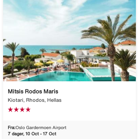
Mitsis Rodos Maris
Kiotari, Rhodos, Hellas
Fra:
Oslo Gardermoen Airport
7 dager, 10 Oct - 17 Oct