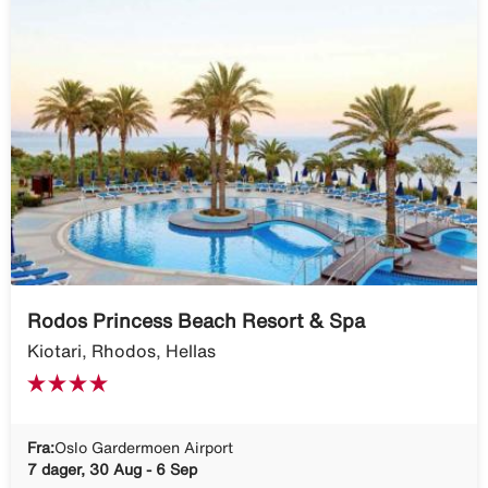
Rodos Princess Beach Resort & Spa
Kiotari, Rhodos, Hellas
Fra:
Oslo Gardermoen Airport
7 dager, 30 Aug - 6 Sep