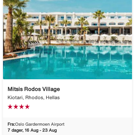
Mitsis Rodos Village
Kiotari, Rhodos, Hellas
Fra:
Oslo Gardermoen Airport
7 dager, 16 Aug - 23 Aug