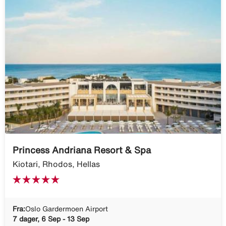
Princess Andriana Resort & Spa
Kiotari, Rhodos, Hellas
Fra:
Oslo Gardermoen Airport
7 dager, 6 Sep - 13 Sep