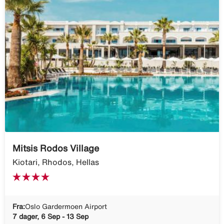
Mitsis Rodos Village
Kiotari, Rhodos, Hellas
Fra:
Oslo Gardermoen Airport
7 dager, 6 Sep - 13 Sep