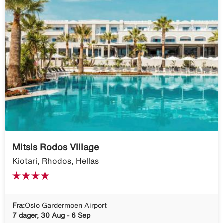
Mitsis Rodos Village
Kiotari, Rhodos, Hellas
Fra:
Oslo Gardermoen Airport
7 dager, 30 Aug - 6 Sep