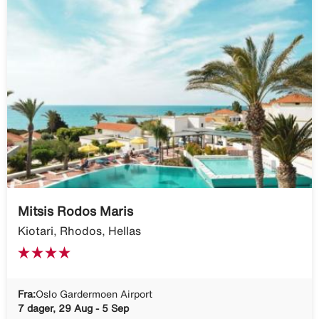
Mitsis Rodos Maris
Kiotari, Rhodos, Hellas
Fra:
Oslo Gardermoen Airport
7 dager, 29 Aug - 5 Sep