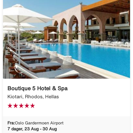
Boutique 5 Hotel & Spa
Kiotari, Rhodos, Hellas
Fra:
Oslo Gardermoen Airport
7 dager, 23 Aug - 30 Aug