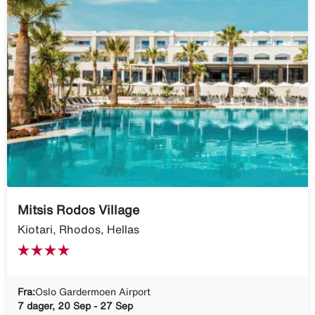
Mitsis Rodos Village
Kiotari, Rhodos, Hellas
Fra:
Oslo Gardermoen Airport
7 dager, 20 Sep - 27 Sep