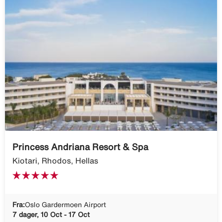
Princess Andriana Resort & Spa
Kiotari, Rhodos, Hellas
Fra:
Oslo Gardermoen Airport
7 dager, 10 Oct - 17 Oct