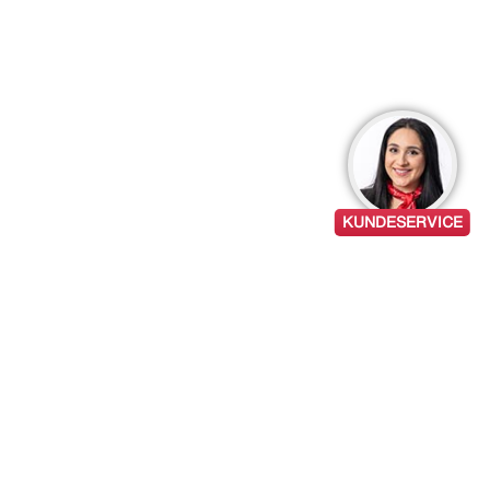
KUNDESERVICE