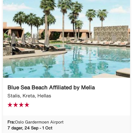
Blue Sea Beach Affiliated by Melia
Stalis, Kreta, Hellas
Fra:
Oslo Gardermoen Airport
7 dager, 24 Sep - 1 Oct