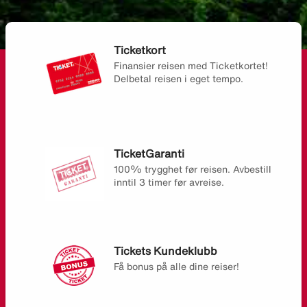
Ticketkort
Finansier reisen med Ticketkortet!
Delbetal reisen i eget tempo.
TicketGaranti
100% trygghet før reisen. Avbestill
inntil 3 timer før avreise.
Tickets Kundeklubb
Få bonus på alle dine reiser!