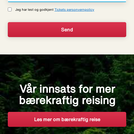
Jeg har lest og godkjent
Tickets personvernpolicy
Vår innsats for mer
bærekraftig reising
Les mer om bærekraftig reise