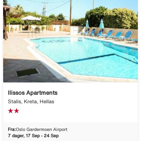
Ilissos Apartments
Stalis, Kreta, Hellas
Fra:
Oslo Gardermoen Airport
7 dager, 17 Sep - 24 Sep