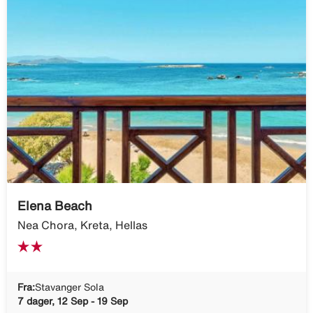
Elena Beach
Nea Chora, Kreta, Hellas
Fra:
Stavanger Sola
7 dager, 12 Sep - 19 Sep