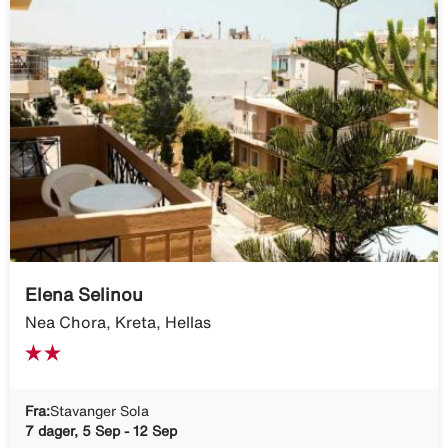
Elena Selinou
Nea Chora, Kreta, Hellas
Fra:
Stavanger Sola
7 dager, 5 Sep - 12 Sep