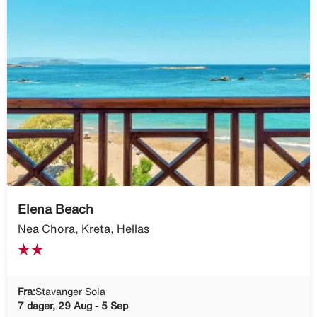
Elena Beach
Nea Chora, Kreta, Hellas
Fra:
Stavanger Sola
7 dager, 29 Aug - 5 Sep