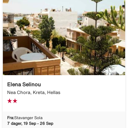
Elena Selinou
Nea Chora, Kreta, Hellas
Fra:
Stavanger Sola
7 dager, 19 Sep - 26 Sep