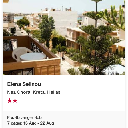
Elena Selinou
Nea Chora, Kreta, Hellas
Fra:
Stavanger Sola
7 dager, 15 Aug - 22 Aug