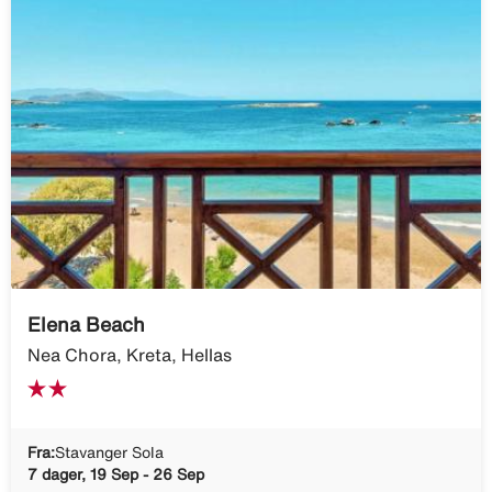
Elena Beach
Nea Chora, Kreta, Hellas
Fra:
Stavanger Sola
7 dager, 19 Sep - 26 Sep