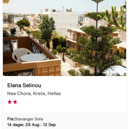
Elena Selinou
Nea Chora, Kreta, Hellas
Fra:
Stavanger Sola
14 dager, 29 Aug - 12 Sep