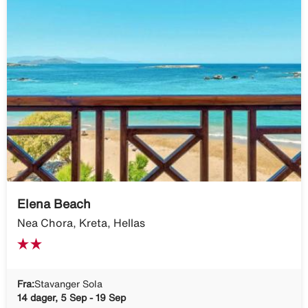
Elena Beach
Nea Chora, Kreta, Hellas
Fra:
Stavanger Sola
14 dager, 5 Sep - 19 Sep