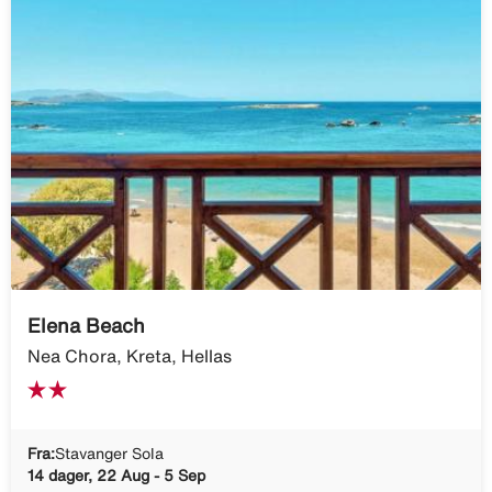
Elena Beach
Nea Chora, Kreta, Hellas
Fra:
Stavanger Sola
14 dager, 22 Aug - 5 Sep