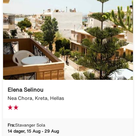
Elena Selinou
Nea Chora, Kreta, Hellas
Fra:
Stavanger Sola
14 dager, 15 Aug - 29 Aug