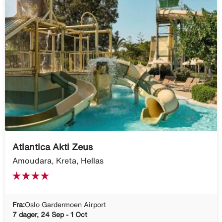
Atlantica Akti Zeus
Amoudara, Kreta, Hellas
Fra:
Oslo Gardermoen Airport
7 dager, 24 Sep - 1 Oct