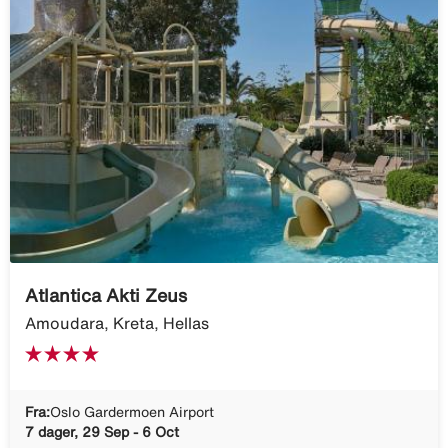
Atlantica Akti Zeus
Amoudara, Kreta, Hellas
Fra:
Oslo Gardermoen Airport
7 dager, 29 Sep - 6 Oct