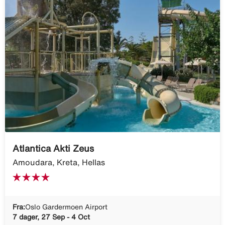
Atlantica Akti Zeus
Amoudara, Kreta, Hellas
Fra:
Oslo Gardermoen Airport
7 dager, 27 Sep - 4 Oct