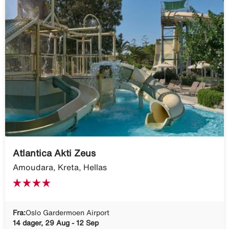
Atlantica Akti Zeus
Amoudara, Kreta, Hellas
Fra:
Oslo Gardermoen Airport
14 dager, 29 Aug - 12 Sep