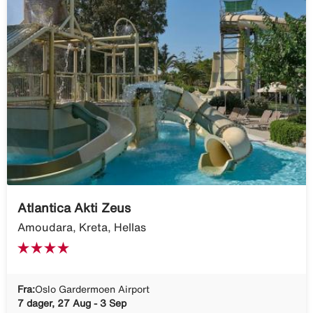
Atlantica Akti Zeus
Amoudara, Kreta, Hellas
Fra:
Oslo Gardermoen Airport
7 dager, 27 Aug - 3 Sep