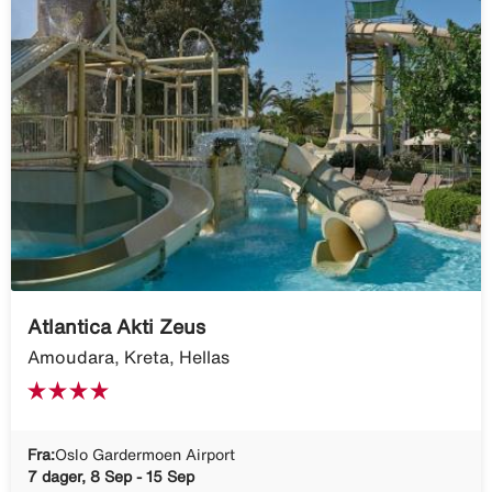
Atlantica Akti Zeus
Amoudara, Kreta, Hellas
Fra:
Oslo Gardermoen Airport
7 dager, 8 Sep - 15 Sep