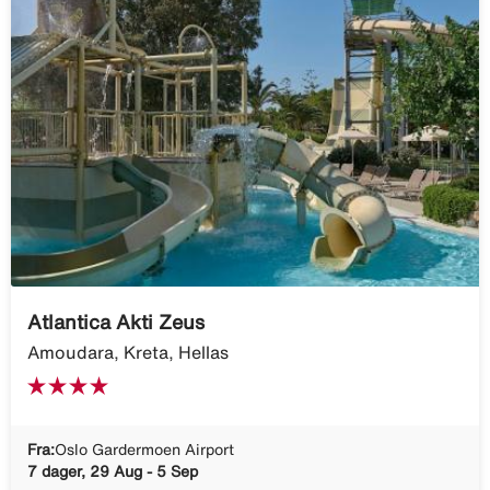
Atlantica Akti Zeus
Amoudara, Kreta, Hellas
Fra:
Oslo Gardermoen Airport
7 dager, 29 Aug - 5 Sep