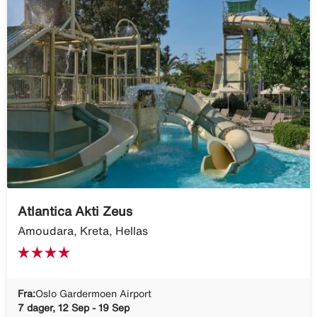
Atlantica Akti Zeus
Amoudara, Kreta, Hellas
Fra:
Oslo Gardermoen Airport
7 dager, 12 Sep - 19 Sep