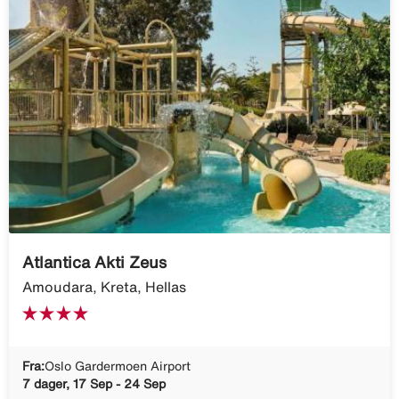
Atlantica Akti Zeus
Amoudara, Kreta, Hellas
Fra:
Oslo Gardermoen Airport
7 dager, 17 Sep - 24 Sep