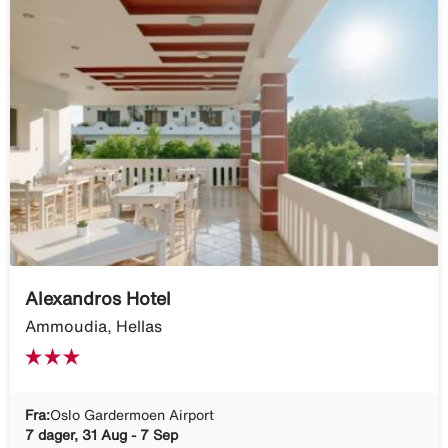
Alexandros Hotel
Ammoudia, Hellas
Fra:
Oslo Gardermoen Airport
7 dager, 31 Aug - 7 Sep