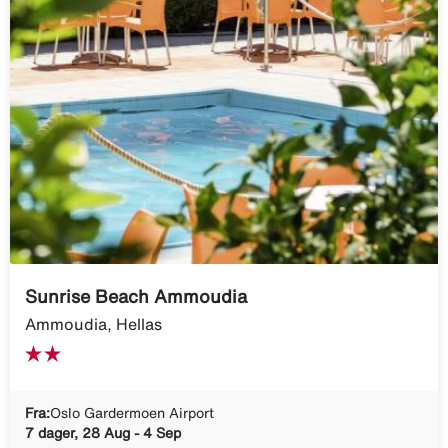
Sunrise Beach Ammoudia
Ammoudia, Hellas
Fra:
Oslo Gardermoen Airport
7 dager, 28 Aug - 4 Sep