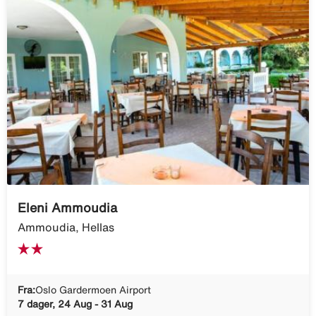
Eleni Ammoudia
Ammoudia, Hellas
Fra:
Oslo Gardermoen Airport
7 dager, 24 Aug - 31 Aug