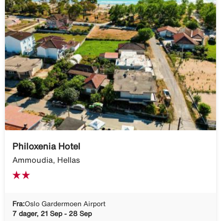
Philoxenia Hotel
Ammoudia, Hellas
Fra:
Oslo Gardermoen Airport
7 dager, 21 Sep - 28 Sep