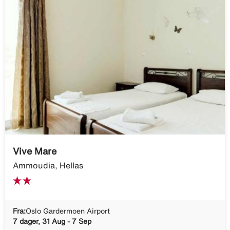
Vive Mare
Ammoudia, Hellas
Fra:
Oslo Gardermoen Airport
7 dager, 31 Aug - 7 Sep