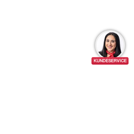
KUNDESERVICE