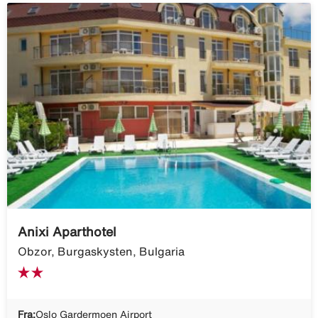
Anixi Aparthotel
Obzor, Burgaskysten, Bulgaria
Fra:
Oslo Gardermoen Airport