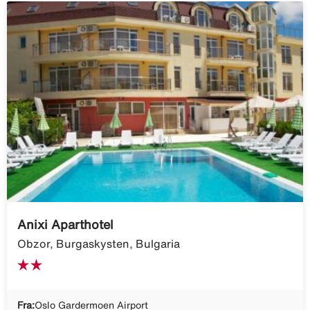
Anixi Aparthotel
Obzor, Burgaskysten, Bulgaria
Fra:
Oslo Gardermoen Airport