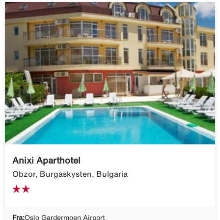
Anixi Aparthotel
Obzor, Burgaskysten, Bulgaria
Fra:
Oslo Gardermoen Airport