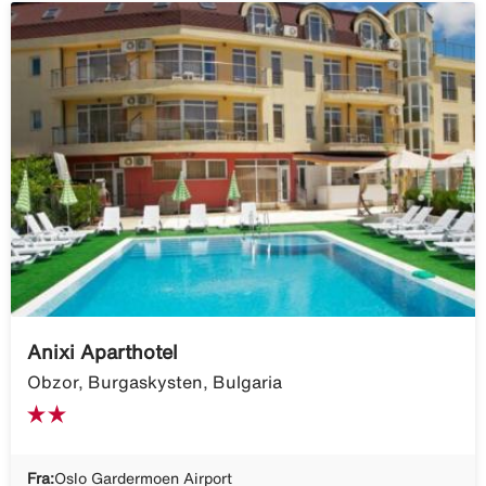
Anixi Aparthotel
Obzor, Burgaskysten, Bulgaria
Fra:
Oslo Gardermoen Airport