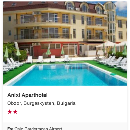
Anixi Aparthotel
Obzor, Burgaskysten, Bulgaria
Fra:
Oslo Gardermoen Airport