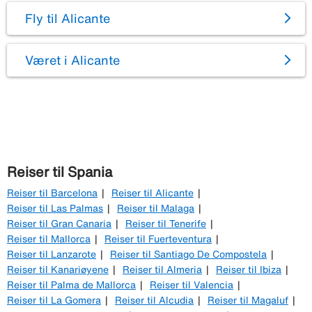
Fly til Alicante
Været i Alicante
Reiser til Spania
Reiser til Barcelona
Reiser til Alicante
Reiser til Las Palmas
Reiser til Malaga
Reiser til Gran Canaria
Reiser til Tenerife
Reiser til Mallorca
Reiser til Fuerteventura
Reiser til Lanzarote
Reiser til Santiago De Compostela
Reiser til Kanariøyene
Reiser til Almeria
Reiser til Ibiza
Reiser til Palma de Mallorca
Reiser til Valencia
Reiser til La Gomera
Reiser til Alcudia
Reiser til Magaluf