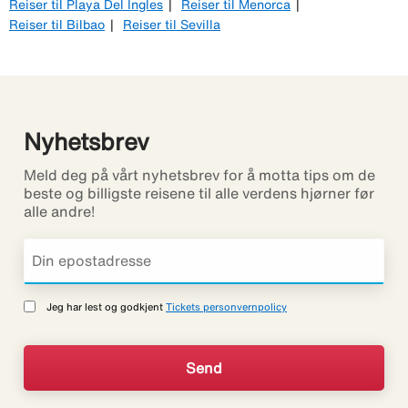
Reiser til Playa Del Ingles
Reiser til Menorca
Reiser til Bilbao
Reiser til Sevilla
Nyhetsbrev
Meld deg på vårt nyhetsbrev for å motta tips om de
beste og billigste reisene til alle verdens hjørner før
alle andre!
Jeg har lest og godkjent
Tickets personvernpolicy