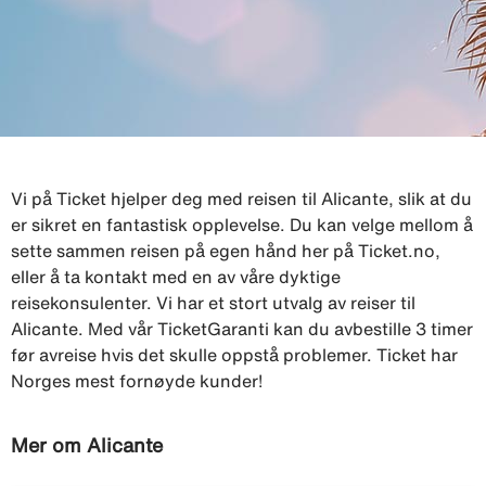
Vi på Ticket hjelper deg med reisen til Alicante, slik at du
er sikret en fantastisk opplevelse. Du kan velge mellom å
sette sammen reisen på egen hånd her på Ticket.no,
eller å ta kontakt med en av våre dyktige
reisekonsulenter. Vi har et stort utvalg av reiser til
Alicante. Med vår TicketGaranti kan du avbestille 3 timer
før avreise hvis det skulle oppstå problemer. Ticket har
Norges mest fornøyde kunder!
Mer om Alicante