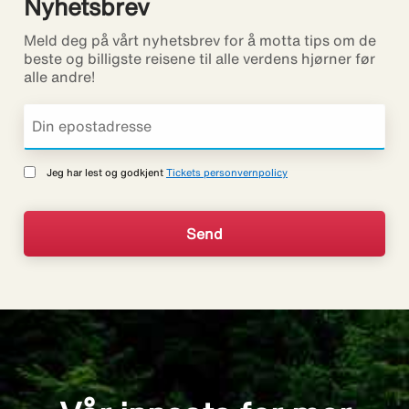
Nyhetsbrev
Meld deg på vårt nyhetsbrev for å motta tips om de
beste og billigste reisene til alle verdens hjørner før
alle andre!
Jeg har lest og godkjent
Tickets personvernpolicy