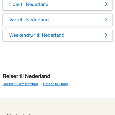
Hotell i Nederland
Været i Nederland
Weekendtur til Nederland
Reiser til Nederland
Reiser til Amsterdam
Reiser til Haag