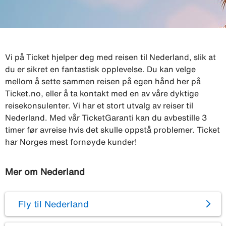
Vi på Ticket hjelper deg med reisen til Nederland, slik at
du er sikret en fantastisk opplevelse. Du kan velge
mellom å sette sammen reisen på egen hånd her på
Ticket.no, eller å ta kontakt med en av våre dyktige
reisekonsulenter. Vi har et stort utvalg av reiser til
Nederland. Med vår TicketGaranti kan du avbestille 3
timer før avreise hvis det skulle oppstå problemer. Ticket
har Norges mest fornøyde kunder!
Mer om Nederland
Fly til Nederland