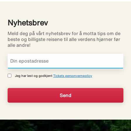
Nyhetsbrev
Meld deg på vårt nyhetsbrev for å motta tips om de
beste og billigste reisene til alle verdens hjørner før
alle andre!
Jeg har lest og godkjent
Tickets personvernpolicy