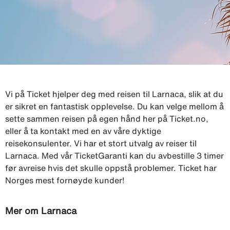
Vi på Ticket hjelper deg med reisen til Larnaca, slik at du
er sikret en fantastisk opplevelse. Du kan velge mellom å
sette sammen reisen på egen hånd her på Ticket.no,
eller å ta kontakt med en av våre dyktige
reisekonsulenter. Vi har et stort utvalg av reiser til
Larnaca. Med vår TicketGaranti kan du avbestille 3 timer
før avreise hvis det skulle oppstå problemer. Ticket har
Norges mest fornøyde kunder!
Mer om Larnaca