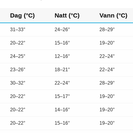
Dag (°C)
Natt (°C)
Vann (°C)
31–33°
24–26°
28–29°
20–22°
15–16°
19–20°
24–25°
12–16°
22–24°
23–26°
18–21°
22–24°
30–32°
22–24°
28–29°
20–22°
15–17°
19–20°
20–22°
14–16°
19–20°
20–22°
15–16°
19–20°