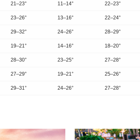
21–23°
11–14°
22–23°
23–26°
13–16°
22–24°
29–32°
24–26°
28–29°
19–21°
14–16°
18–20°
28–30°
23–25°
27–28°
27–29°
19–21°
25–26°
29–31°
24–26°
27–28°