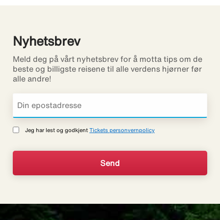
Nyhetsbrev
Meld deg på vårt nyhetsbrev for å motta tips om de
beste og billigste reisene til alle verdens hjørner før
alle andre!
Jeg har lest og godkjent
Tickets personvernpolicy