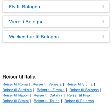
Fly til Bologna
Været i Bologna
Weekendtur til Bologna
Reiser til Italia
Reiser til Roma
Reiser til Venezia
Reiser til Sicilia
Reiser til Sardinia
Reiser til Firenze
Reiser til Bologna
Reiser til Napoli
Reiser til Catania
Reiser til Pisa
Reiser til Rimini
Reiser til Torino
Reiser til Palermo