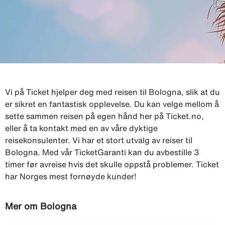
Vi på Ticket hjelper deg med reisen til Bologna, slik at du
er sikret en fantastisk opplevelse. Du kan velge mellom å
sette sammen reisen på egen hånd her på Ticket.no,
eller å ta kontakt med en av våre dyktige
reisekonsulenter. Vi har et stort utvalg av reiser til
Bologna. Med vår TicketGaranti kan du avbestille 3
timer før avreise hvis det skulle oppstå problemer. Ticket
har Norges mest fornøyde kunder!
Mer om Bologna