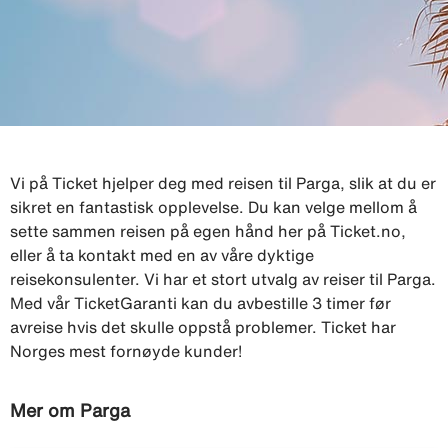
Vi på Ticket hjelper deg med reisen til Parga, slik at du er
sikret en fantastisk opplevelse. Du kan velge mellom å
sette sammen reisen på egen hånd her på Ticket.no,
eller å ta kontakt med en av våre dyktige
reisekonsulenter. Vi har et stort utvalg av reiser til Parga.
Med vår TicketGaranti kan du avbestille 3 timer før
avreise hvis det skulle oppstå problemer. Ticket har
Norges mest fornøyde kunder!
Mer om Parga