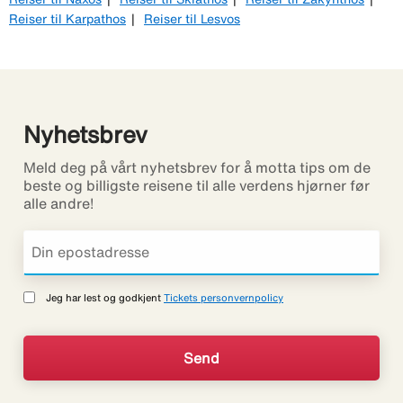
Reiser til Karpathos
Reiser til Lesvos
Nyhetsbrev
Meld deg på vårt nyhetsbrev for å motta tips om de
beste og billigste reisene til alle verdens hjørner før
alle andre!
Jeg har lest og godkjent
Tickets personvernpolicy