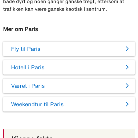
både dyrt og noen ganger ganske tregt, ettersom at
trafikken kan være ganske kaotisk i sentrum.
Mer om Paris
Fly til Paris
Hotell i Paris
Været i Paris
Weekendtur til Paris