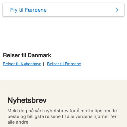
Fly til Færøene
Reiser til Danmark
Reiser til København
Reiser til Færøene
Nyhetsbrev
Meld deg på vårt nyhetsbrev for å motta tips om de
beste og billigste reisene til alle verdens hjørner før
alle andre!