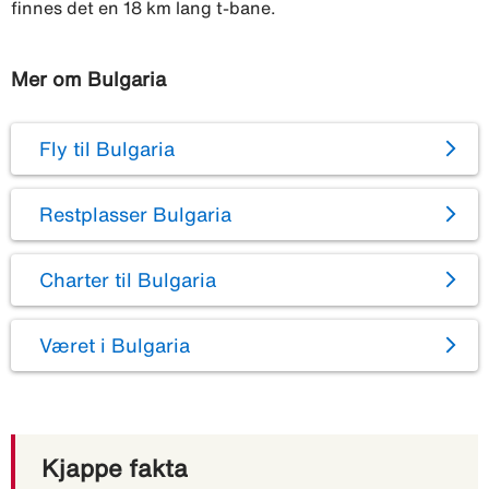
finnes det en 18 km lang t-bane.
Mer om Bulgaria
Fly til Bulgaria
Restplasser Bulgaria
Charter til Bulgaria
Været i Bulgaria
Kjappe fakta