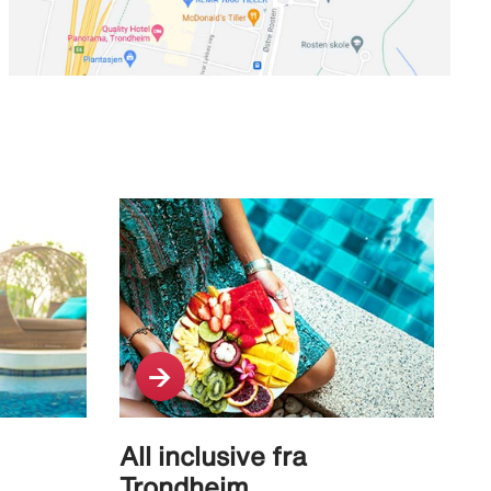
All inclusive fra
Trondheim