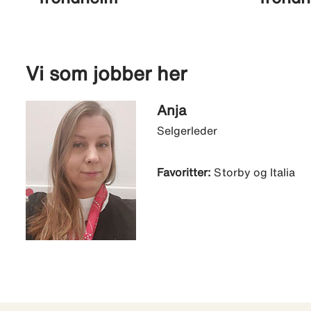
Vi som jobber her
Anja
Selgerleder
Favoritter:
Storby og Italia