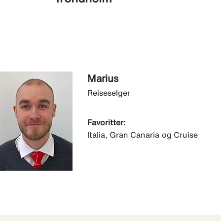
Marius
Reiseselger
Favoritter:
Italia, Gran Canaria og Cruise