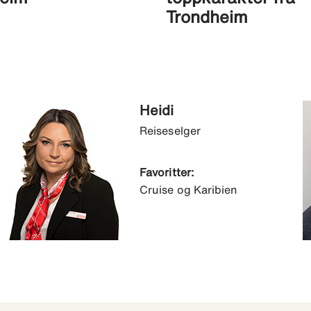
Trondheim
Heidi
Reiseselger
Favoritter:
Cruise og Karibien