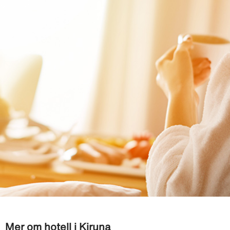
Mer om hotell i Kiruna