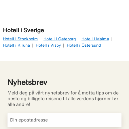
Hotell i Sverige
Hotell i Stockholm
Hotell i Gøteborg
Hotell i Malmø
Hotell i Kiruna
Hotell i Visby
Hotell i Östersund
Nyhetsbrev
Meld deg på vårt nyhetsbrev for å motta tips om de
beste og billigste reisene til alle verdens hjørner før
alle andre!