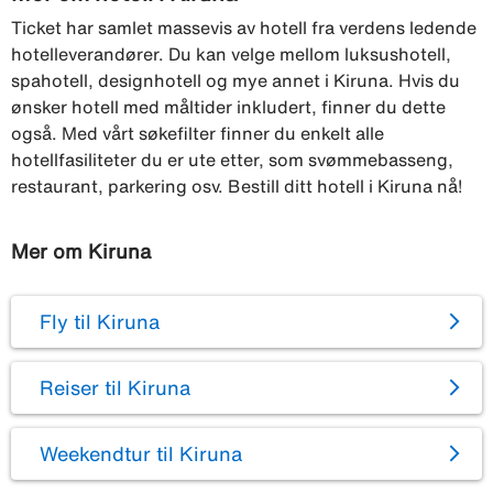
Ticket har samlet massevis av hotell fra verdens ledende
hotelleverandører. Du kan velge mellom luksushotell,
spahotell, designhotell og mye annet i Kiruna. Hvis du
ønsker hotell med måltider inkludert, finner du dette
også. Med vårt søkefilter finner du enkelt alle
hotellfasiliteter du er ute etter, som svømmebasseng,
restaurant, parkering osv. Bestill ditt hotell i Kiruna nå!
Mer om Kiruna
Fly til Kiruna
Reiser til Kiruna
Weekendtur til Kiruna