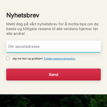
Nyhetsbrev
Meld deg på vårt nyhetsbrev for å motta tips om de
beste og billigste reisene til alle verdens hjørner før
alle andre!
Jeg har lest og godkjent
Tickets personvernpolicy