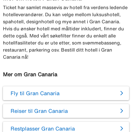
Ticket har samlet massevis av hotell fra verdens ledende
hotelleverandører. Du kan velge mellom luksushotell,
spahotell, designhotell og mye annet i Gran Canaria.
Hvis du ønsker hotell med måltider inkludert, finner du
dette også. Med vårt søkefilter finner du enkelt alle
hotellfasiliteter du er ute etter, som svømmebasseng,
restaurant, parkering osv. Bestill ditt hotell i Gran
Canaria nå!
Mer om Gran Canaria
Fly til Gran Canaria
Reiser til Gran Canaria
Restplasser Gran Canaria