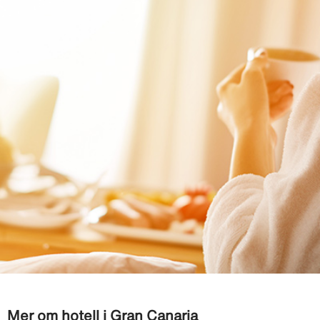
Mer om hotell i Gran Canaria