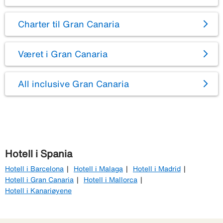
Charter til Gran Canaria
Været i Gran Canaria
All inclusive Gran Canaria
Hotell i Spania
Hotell i Barcelona
Hotell i Malaga
Hotell i Madrid
Hotell i Gran Canaria
Hotell i Mallorca
Hotell i Kanariøyene