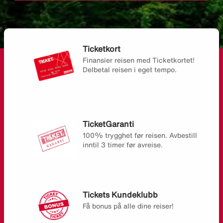
Ticketkort
Finansier reisen med Ticketkortet!
Delbetal reisen i eget tempo.
TicketGaranti
100% trygghet før reisen. Avbestill
inntil 3 timer før avreise.
Tickets Kundeklubb
Få bonus på alle dine reiser!