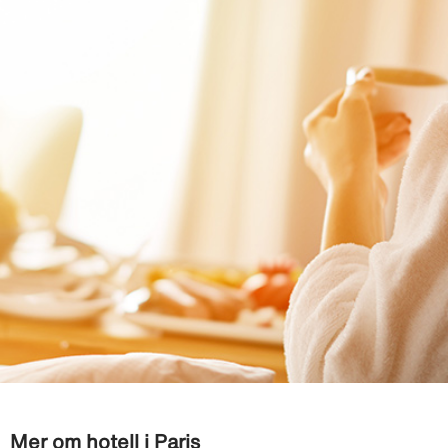
Mer om hotell i Paris