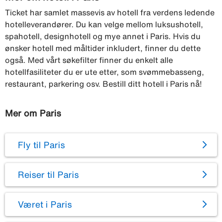
Ticket har samlet massevis av hotell fra verdens ledende
hotelleverandører. Du kan velge mellom luksushotell,
spahotell, designhotell og mye annet i Paris. Hvis du
ønsker hotell med måltider inkludert, finner du dette
også. Med vårt søkefilter finner du enkelt alle
hotellfasiliteter du er ute etter, som svømmebasseng,
restaurant, parkering osv. Bestill ditt hotell i Paris nå!
Mer om Paris
Fly til Paris
Reiser til Paris
Været i Paris