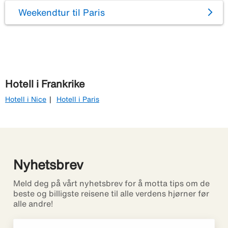
Weekendtur til Paris
Hotell i Frankrike
Hotell i Nice
Hotell i Paris
Nyhetsbrev
Meld deg på vårt nyhetsbrev for å motta tips om de
beste og billigste reisene til alle verdens hjørner før
alle andre!