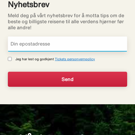
Nyhetsbrev
Meld deg på vårt nyhetsbrev for å motta tips om de
beste og billigste reisene til alle verdens hjørner før
alle andre!
Jeg har lest og godkjent
Tickets personvernpolicy