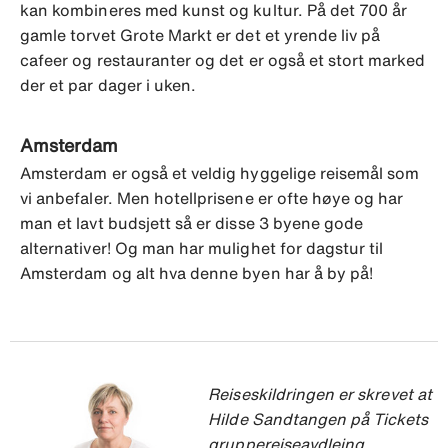
kan kombineres med kunst og kultur. På det 700 år
gamle torvet Grote Markt er det et yrende liv på
cafeer og restauranter og det er også et stort marked
der et par dager i uken.
Amsterdam
Amsterdam er også et veldig hyggelige reisemål som
vi anbefaler. Men hotellprisene er ofte høye og har
man et lavt budsjett så er disse 3 byene gode
alternativer! Og man har mulighet for dagstur til
Amsterdam og alt hva denne byen har å by på!
Reiseskildringen er skrevet at
Hilde Sandtangen på Tickets
gruppereiseavdleing.