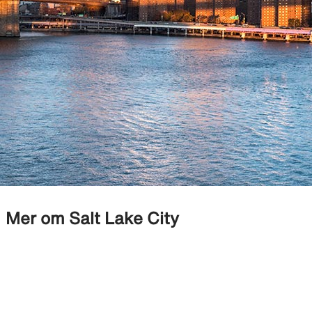
Mer om Salt Lake City