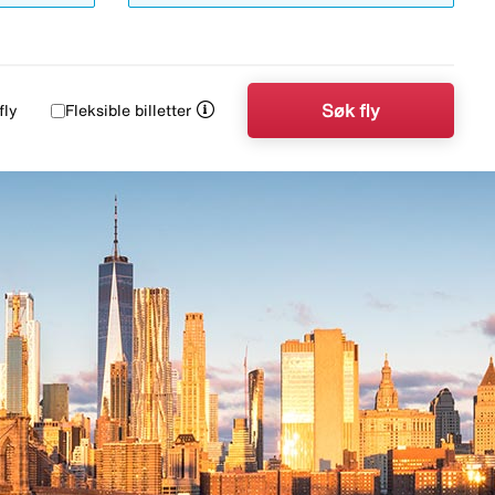
Søk fly
fly
Fleksible billetter