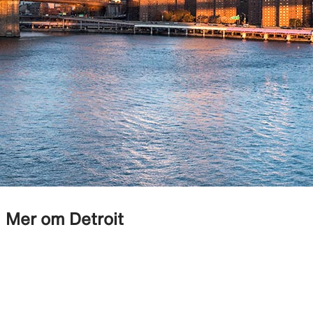
Mer om Detroit