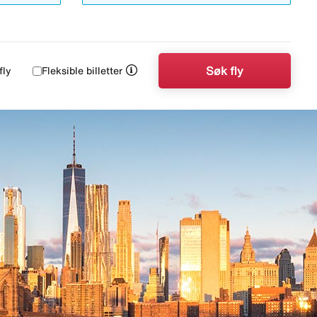
Søk fly
fly
Fleksible billetter