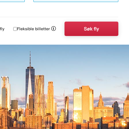
Søk fly
fly
Fleksible billetter