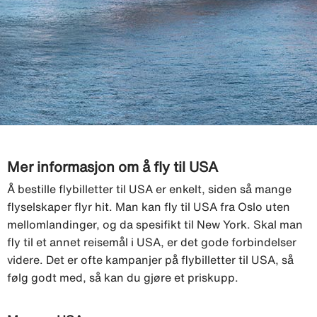
Mer informasjon om å fly til USA
Å bestille flybilletter til USA er enkelt, siden så mange
flyselskaper flyr hit. Man kan fly til USA fra Oslo uten
mellomlandinger, og da spesifikt til New York. Skal man
fly til et annet reisemål i USA, er det gode forbindelser
videre. Det er ofte kampanjer på flybilletter til USA, så
følg godt med, så kan du gjøre et priskupp.