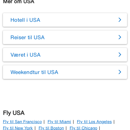
Mer om USA
Hotell i USA
Reiser til USA
Været i USA
Weekendtur til USA
Fly USA
Fly til San Francisco
Fly til Miami
Fly til Los Angeles
Fly til New York
Fly til Boston
Fly til Chicago