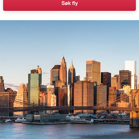
Søk fly