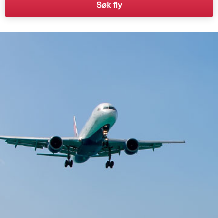
Søk fly