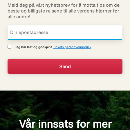
Meld deg på vårt nyhetsbrev for å motta tips om de
beste og billigste reisene til alle verdens hjørner før
alle andre!
Jeg har lest og godkjent
Tickets personvernpolicy
Vår innsats for mer