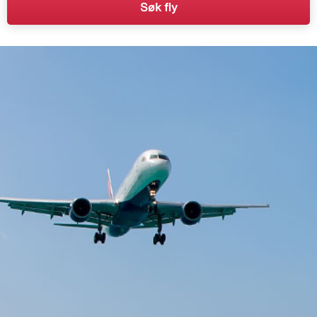
Søk fly